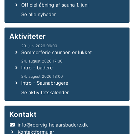
Officiel åbning af sauna 1. juni
Se alle nyheder
Aktiviteter
29. juni 2026 06:00
Sommerferie saunaen er lukket
24. august 2026 17:30
Intro - badere
24. august 2026 18:00
Intro - Saunabrugere
Se aktivitetskalender
Kontakt
info@roervig-helaarsbadere.dk
Kontaktformular